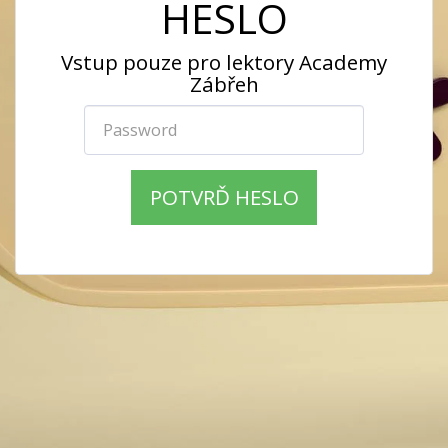
HESLO
Vstup pouze pro lektory Academy
Zábřeh
POTVRĎ HESLO