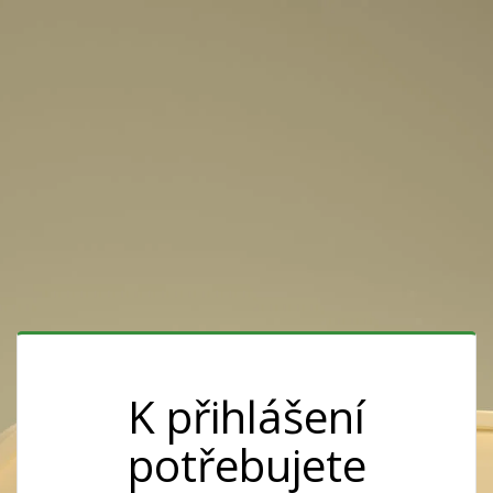
K přihlášení
potřebujete